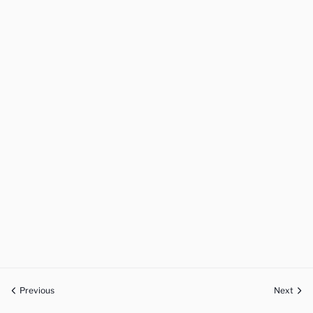
Previous
Next