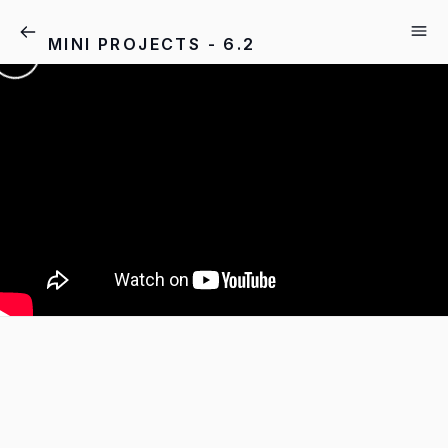
MINI PROJECTS - 6.2